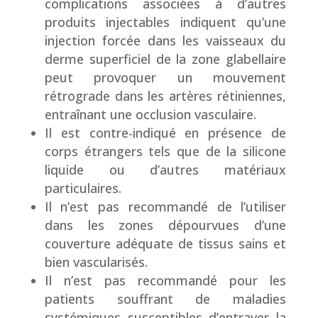
complications associées à d’autres
produits injectables indiquent qu’une
injection forcée dans les vaisseaux du
derme superficiel de la zone glabellaire
peut provoquer un mouvement
rétrograde dans les artères rétiniennes,
entraînant une occlusion vasculaire.
Il est contre-indiqué en présence de
corps étrangers tels que de la silicone
liquide ou d’autres matériaux
particulaires.
Il n’est pas recommandé de l’utiliser
dans les zones dépourvues d’une
couverture adéquate de tissus sains et
bien vascularisés.
Il n’est pas recommandé pour les
patients souffrant de maladies
systémiques susceptibles d’entraver la