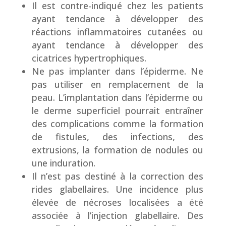
Il est contre-indiqué chez les patients
ayant tendance à développer des
réactions inflammatoires cutanées ou
ayant tendance à développer des
cicatrices hypertrophiques.
Ne pas implanter dans l’épiderme. Ne
pas utiliser en remplacement de la
peau. L’implantation dans l’épiderme ou
le derme superficiel pourrait entraîner
des complications comme la formation
de fistules, des infections, des
extrusions, la formation de nodules ou
une induration.
Il n’est pas destiné à la correction des
rides glabellaires. Une incidence plus
élevée de nécroses localisées a été
associée à l’injection glabellaire. Des