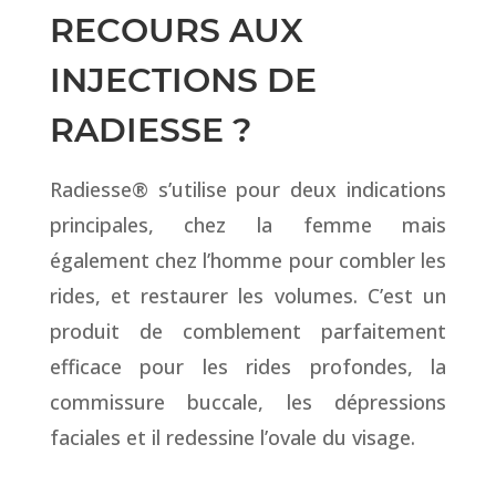
RECOURS AUX
INJECTIONS DE
RADIESSE ?
Radiesse® s’utilise pour deux indications
principales, chez la femme mais
également chez l’homme pour combler les
rides, et restaurer les volumes. C’est un
produit de comblement parfaitement
efficace pour les rides profondes, la
commissure buccale, les dépressions
faciales et il redessine l’ovale du visage.