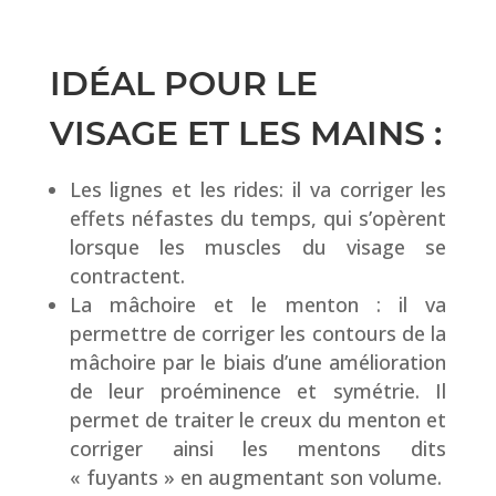
IDÉAL POUR LE
VISAGE ET LES MAINS :
Les lignes et les rides: il va corriger les
effets néfastes du temps, qui s’opèrent
lorsque les muscles du visage se
contractent.
La mâchoire et le menton : il va
permettre de corriger les contours de la
mâchoire par le biais d’une amélioration
de leur proéminence et symétrie. Il
permet de traiter le creux du menton et
corriger ainsi les mentons dits
« fuyants » en augmentant son volume.