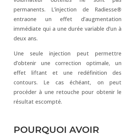
permanents. L’injection de Radiesse®
entraоne un effet d’augmentation
immédiate qui a une durée variable d’un à
deux ans.
Une seule injection peut permettre
d’obtenir une correction optimale, un
effet liftant et une redéfinition des
contours. Le cas échéant, on peut
procéder à une retouche pour obtenir le
résultat escompté.
POURQUOI AVOIR