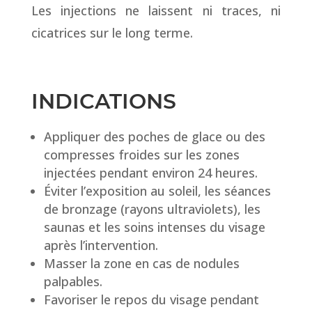
Les injections ne laissent ni traces, ni
cicatrices sur le long terme.
INDICATIONS
Appliquer des poches de glace ou des
compresses froides sur les zones
injectées pendant environ 24 heures.
Éviter l’exposition au soleil, les séances
de bronzage (rayons ultraviolets), les
saunas et les soins intenses du visage
après l’intervention.
Masser la zone en cas de nodules
palpables.
Favoriser le repos du visage pendant