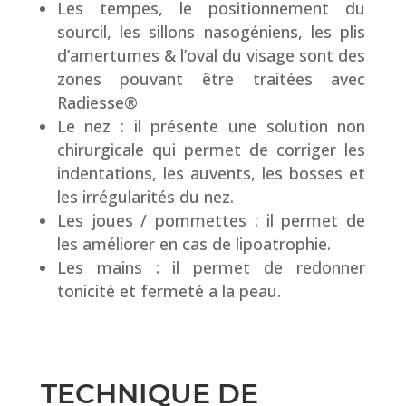
Les tempes, le positionnement du
sourcil, les sillons nasogéniens, les plis
d’amertumes & l’oval du visage sont des
zones pouvant être traitées avec
Radiesse®
Le nez : il présente une solution non
chirurgicale qui permet de corriger les
indentations, les auvents, les bosses et
les irrégularités du nez.
Les joues / pommettes : il permet de
les améliorer en cas de lipoatrophie.
Les mains : il permet de redonner
tonicité et fermeté а la peau.
TECHNIQUE DE