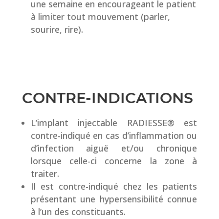
une semaine en encourageant le patient
à limiter tout mouvement (parler,
sourire, rire).
CONTRE-INDICATIONS
L’implant injectable RADIESSE® est
contre-indiqué en cas d’inflammation ou
d’infection aiguë et/ou chronique
lorsque celle-ci concerne la zone à
traiter.
Il est contre-indiqué chez les patients
présentant une hypersensibilité connue
à l’un des constituants.