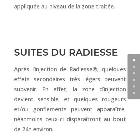
appliquée au niveau de la zone traitée.
SUITES DU RADIESSE
Après l’injection de Radiesse®, quelques
effets secondaires très légers peuvent
subvenir. En effet, la zone d’injection
devient sensible, et quelques rougeurs
et/ou gonflements peuvent apparaître,
néanmoins ceux-ci disparaîtront au bout
de 24h environ.