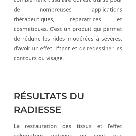
de nombreuses applications
thérapeutiques, réparatrices et
cosmétiques. C’est un produit qui permet
de réduire les rides modérées à sévères,
d’avoir un effet liftant et de redessiner les
contours du visage.
RÉSULTATS DU
RADIESSE
La restauration des tissus et l’effet
volumateur obtenus ne sont pas