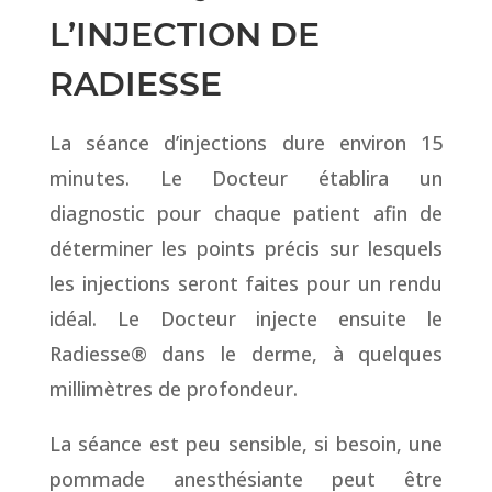
L’INJECTION DE
RADIESSE
La séance d’injections dure environ 15
minutes. Le Docteur établira un
diagnostic pour chaque patient afin de
déterminer les points précis sur lesquels
les injections seront faites pour un rendu
idéal. Le Docteur injecte ensuite le
Radiesse® dans le derme, à quelques
millimètres de profondeur.
La séance est peu sensible, si besoin, une
pommade anesthésiante peut être