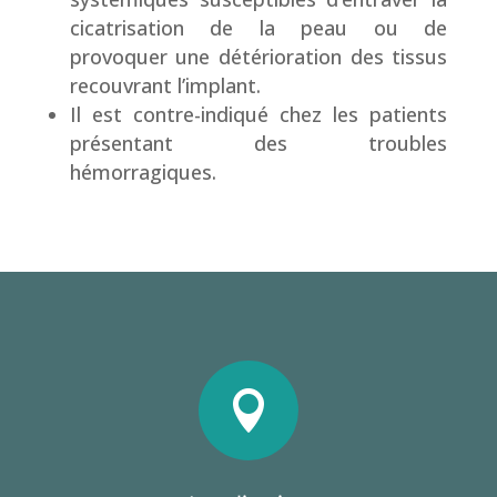
cicatrisation de la peau ou de
provoquer une détérioration des tissus
recouvrant l’implant.
Il est contre-indiqué chez les patients
présentant des troubles
hémorragiques.
