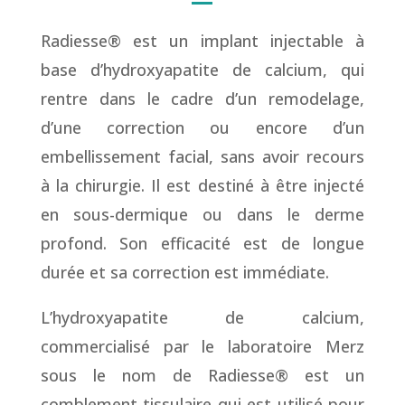
Radiesse® est un implant injectable à
base d’hydroxyapatite de calcium, qui
rentre dans le cadre d’un remodelage,
d’une correction ou encore d’un
embellissement facial, sans avoir recours
à la chirurgie. Il est destiné à être injecté
en sous-dermique ou dans le derme
profond. Son efficacité est de longue
durée et sa correction est immédiate.
L’hydroxyapatite de calcium,
commercialisé par le laboratoire Merz
sous le nom de Radiesse® est un
comblement tissulaire qui est utilisé pour