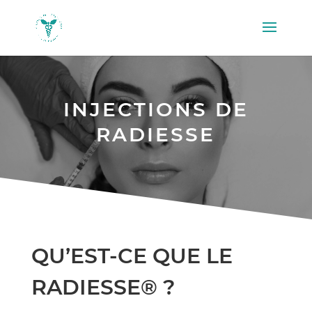
INJECTIONS DE
RADIESSE
QU’EST-CE QUE LE
RADIESSE® ?