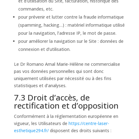
et d’utilisation du Site, facturation, historique des
commandes, etc.
pour prévenir et lutter contre la fraude informatique
(spamming, hacking…) : matériel informatique utilisé
pour la navigation, l’adresse IP, le mot de passe.
pour améliorer la navigation sur le Site : données de
connexion et d’utilisation.
Le Dr Romano Arnal Marie-Hélène ne commercialise
pas vos données personnelles qui sont donc
uniquement utilisées par nécessité ou à des fins
statistiques et d’analyses.
7.3 Droit d’accès, de
rectification et d’opposition
Conformément à la réglementation européenne en
vigueur, les Utilisateurs de
https://centre-laser-
esthetique294.fr/
disposent des droits suivants :