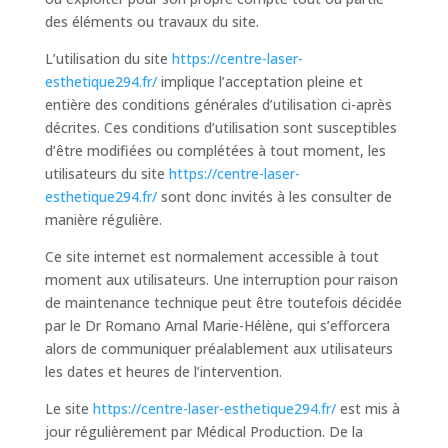
des éléments ou travaux du site.
L’utilisation du site
https://centre-laser-
esthetique294.fr/
implique l’acceptation pleine et
entière des conditions générales d’utilisation ci-après
décrites. Ces conditions d’utilisation sont susceptibles
d’être modifiées ou complétées à tout moment, les
utilisateurs du site
https://centre-laser-
esthetique294.fr/
sont donc invités à les consulter de
manière régulière.
Ce site internet est normalement accessible à tout
moment aux utilisateurs. Une interruption pour raison
de maintenance technique peut être toutefois décidée
par le Dr Romano Arnal Marie-Hélène, qui s’efforcera
alors de communiquer préalablement aux utilisateurs
les dates et heures de l’intervention.
Le site
https://centre-laser-esthetique294.fr/
est mis à
jour régulièrement par Médical Production. De la