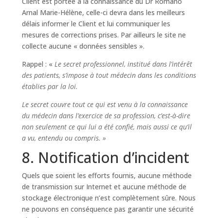
Client est portée à la connaissance du Dr Romano
Arnal Marie-Hélène, celle-ci devra dans les meilleurs
délais informer le Client et lui communiquer les
mesures de corrections prises. Par ailleurs le site ne
collecte aucune « données sensibles ».
Rappel : «
Le secret professionnel, institué dans l’intérêt
des patients, s’impose à tout médecin dans les conditions
établies par la loi.
Le secret couvre tout ce qui est venu à la connaissance
du médecin dans l’exercice de sa profession, c’est-à-dire
non seulement ce qui lui a été confié, mais aussi ce qu’il
a vu, entendu ou compris. »
8. Notification d’incident
Quels que soient les efforts fournis, aucune méthode
de transmission sur Internet et aucune méthode de
stockage électronique n’est complètement sûre. Nous
ne pouvons en conséquence pas garantir une sécurité