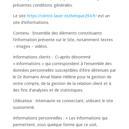
présentes conditions générales.
Le site
https://centre-laser-esthetique294.fr/
est un
site d’informations.
Contenu : Ensemble des éléments constituants
l’information présente sur le Site, notamment textes
– images – vidéos.
Informations clients : Ci-après dénommé
« informations » qui correspondent à l’ensemble des
données personnelles susceptibles d’être détenues par
le Dr Romano Arnal Marie-Hélène pour la gestion de
votre compte, de la gestion de la relation client et à
des fins d’analyses et de statistiques.
Utilisateur : Internaute se connectant, utilisant le site
susnommé.
Informations personnelles : « Les informations qui
permettent, sous quelque forme que ce soit,