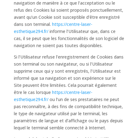
navigation de manière à ce que l’acceptation ou le
refus des Cookies lui soient proposés ponctuellement,
avant qu’un Cookie soit susceptible d’être enregistré
dans son terminal.
https://centre-laser-
esthetique294.fr/
informe l’Utilisateur que, dans ce
cas, il se peut que les fonctionnalités de son logiciel de
navigation ne soient pas toutes disponibles.
Si l’Utilisateur refuse l’enregistrement de Cookies dans
son terminal ou son navigateur, ou si l’Utilisateur
supprime ceux qui y sont enregistrés, l’Utilisateur est
informé que sa navigation et son expérience sur le
Site peuvent être limitées. Cela pourrait également
être le cas lorsque
https://centre-laser-
esthetique294.fr/
ou l’un de ses prestataires ne peut
pas reconnaître, à des fins de compatibilité technique,
le type de navigateur utilisé par le terminal, les
paramètres de langue et d’affichage ou le pays depuis
lequel le terminal semble connecté à Internet.