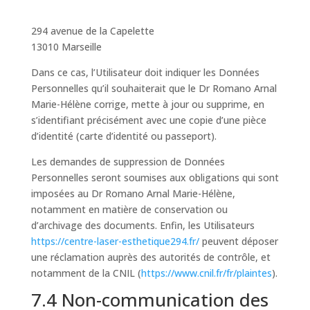
294 avenue de la Capelette
13010 Marseille
Dans ce cas, l’Utilisateur doit indiquer les Données
Personnelles qu’il souhaiterait que le Dr Romano Arnal
Marie-Hélène corrige, mette à jour ou supprime, en
s’identifiant précisément avec une copie d’une pièce
d’identité (carte d’identité ou passeport).
Les demandes de suppression de Données
Personnelles seront soumises aux obligations qui sont
imposées au Dr Romano Arnal Marie-Hélène,
notamment en matière de conservation ou
d’archivage des documents. Enfin, les Utilisateurs
https://centre-laser-esthetique294.fr/
peuvent déposer
une réclamation auprès des autorités de contrôle, et
notamment de la CNIL (
https://www.cnil.fr/fr/plaintes
).
7.4 Non-communication des