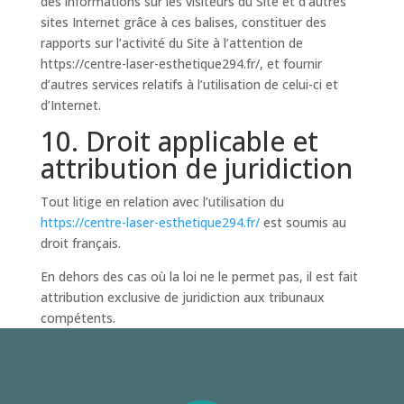
des informations sur les visiteurs du Site et d’autres
sites Internet grâce à ces balises, constituer des
rapports sur l’activité du Site à l’attention de
https://centre-laser-esthetique294.fr/, et fournir
d’autres services relatifs à l’utilisation de celui-ci et
d’Internet.
10. Droit applicable et
attribution de juridiction
Tout litige en relation avec l’utilisation du
https://centre-laser-esthetique294.fr/
est soumis au
droit français.
En dehors des cas où la loi ne le permet pas, il est fait
attribution exclusive de juridiction aux tribunaux
compétents.