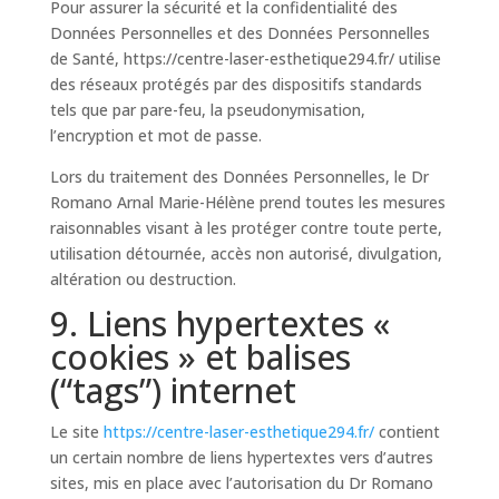
Pour assurer la sécurité et la confidentialité des
Données Personnelles et des Données Personnelles
de Santé, https://centre-laser-esthetique294.fr/ utilise
des réseaux protégés par des dispositifs standards
tels que par pare-feu, la pseudonymisation,
l’encryption et mot de passe.
Lors du traitement des Données Personnelles, le Dr
Romano Arnal Marie-Hélène prend toutes les mesures
raisonnables visant à les protéger contre toute perte,
utilisation détournée, accès non autorisé, divulgation,
altération ou destruction.
9. Liens hypertextes «
cookies » et balises
(“tags”) internet
Le site
https://centre-laser-esthetique294.fr/
contient
un certain nombre de liens hypertextes vers d’autres
sites, mis en place avec l’autorisation du Dr Romano