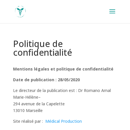
Politique de
confidentialité
Mentions légales et politique de confidentialité
Date de publication : 28/05/2020
Le directeur de la publication est : Dr Romano Arnal
Marie-Hélène–
294 avenue de la Capelette
13010 Marseille
Site réalisé par :
Médical Production