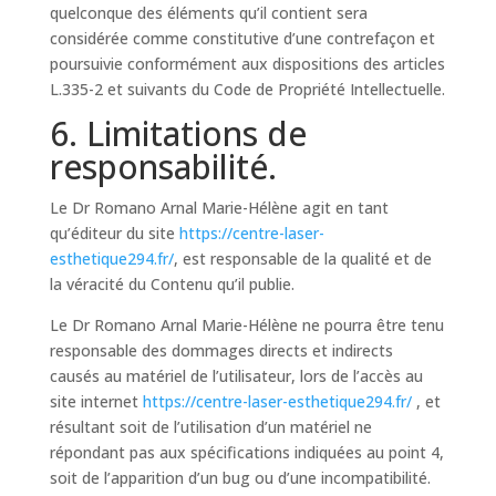
quelconque des éléments qu’il contient sera
considérée comme constitutive d’une contrefaçon et
poursuivie conformément aux dispositions des articles
L.335-2 et suivants du Code de Propriété Intellectuelle.
6. Limitations de
responsabilité.
Le Dr Romano Arnal Marie-Hélène agit en tant
qu’éditeur du site
https://centre-laser-
esthetique294.fr/
, est responsable de la qualité et de
la véracité du Contenu qu’il publie.
Le Dr Romano Arnal Marie-Hélène ne pourra être tenu
responsable des dommages directs et indirects
causés au matériel de l’utilisateur, lors de l’accès au
site internet
https://centre-laser-esthetique294.fr/
, et
résultant soit de l’utilisation d’un matériel ne
répondant pas aux spécifications indiquées au point 4,
soit de l’apparition d’un bug ou d’une incompatibilité.