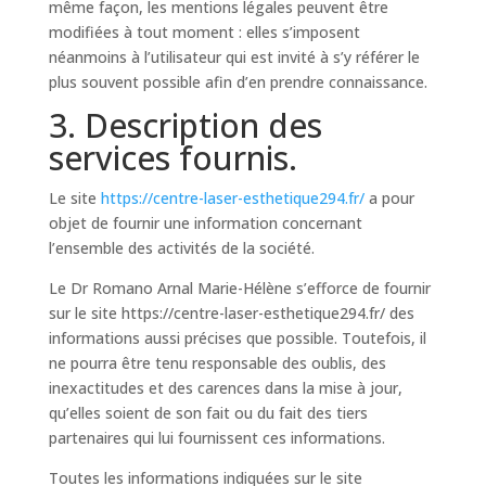
même façon, les mentions légales peuvent être
modifiées à tout moment : elles s’imposent
néanmoins à l’utilisateur qui est invité à s’y référer le
plus souvent possible afin d’en prendre connaissance.
3. Description des
services fournis.
Le site
https://centre-laser-esthetique294.fr/
a pour
objet de fournir une information concernant
l’ensemble des activités de la société.
Le Dr Romano Arnal Marie-Hélène s’efforce de fournir
sur le site https://centre-laser-esthetique294.fr/ des
informations aussi précises que possible. Toutefois, il
ne pourra être tenu responsable des oublis, des
inexactitudes et des carences dans la mise à jour,
qu’elles soient de son fait ou du fait des tiers
partenaires qui lui fournissent ces informations.
Toutes les informations indiquées sur le site