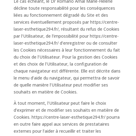
Le cas échéant, le Dr Romano Arnal Marie-Hélène
décline toute responsabilité pour les conséquences
liées au fonctionnement dégradé du Site et des
services éventuellement proposés par https://centre-
laser-esthetique294.fr/, résultant du refus de Cookies
par l’Utilisateur, de l’impossibilité pour https://centre-
laser-esthetique294.fr/ d’enregistrer ou de consulter
les Cookies nécessaires à leur fonctionnement du fait
du choix de l’Utilisateur. Pour la gestion des Cookies
et des choix de l’Utilisateur, la configuration de
chaque navigateur est différente. Elle est décrite dans
le menu d’aide du navigateur, qui permettra de savoir
de quelle manière l’Utilisateur peut modifier ses
souhaits en matière de Cookies.
À tout moment, l’Utilisateur peut faire le choix
d’exprimer et de modifier ses souhaits en matière de
Cookies. https://centre-laser-esthetique294.fr/ pourra
en outre faire appel aux services de prestataires
externes pour l’aider à recueillir et traiter les