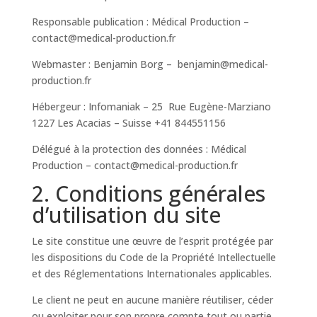
Responsable publication : Médical Production –
contact@medical-production.fr
Webmaster : Benjamin Borg – benjamin@medical-
production.fr
Hébergeur : Infomaniak – 25 Rue Eugène-Marziano
1227 Les Acacias – Suisse +41 844551156
Délégué à la protection des données : Médical
Production – contact@medical-production.fr
2. Conditions générales
d’utilisation du site
Le site constitue une œuvre de l’esprit protégée par
les dispositions du Code de la Propriété Intellectuelle
et des Réglementations Internationales applicables.
Le client ne peut en aucune manière réutiliser, céder
ou exploiter pour son propre compte tout ou partie