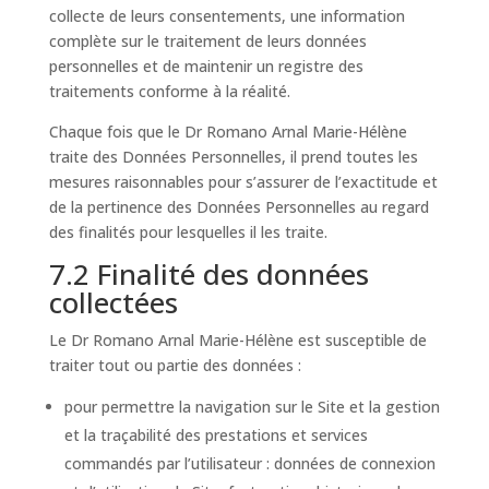
collecte de leurs consentements, une information
complète sur le traitement de leurs données
personnelles et de maintenir un registre des
traitements conforme à la réalité.
Chaque fois que le Dr Romano Arnal Marie-Hélène
traite des Données Personnelles, il prend toutes les
mesures raisonnables pour s’assurer de l’exactitude et
de la pertinence des Données Personnelles au regard
des finalités pour lesquelles il les traite.
7.2 Finalité des données
collectées
Le Dr Romano Arnal Marie-Hélène est susceptible de
traiter tout ou partie des données :
pour permettre la navigation sur le Site et la gestion
et la traçabilité des prestations et services
commandés par l’utilisateur : données de connexion