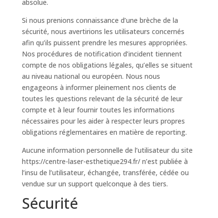
absolue.
Si nous prenions connaissance d’une brèche de la
sécurité, nous avertirions les utilisateurs concernés
afin qu’ils puissent prendre les mesures appropriées.
Nos procédures de notification d’incident tiennent
compte de nos obligations légales, qu’elles se situent
au niveau national ou européen. Nous nous
engageons à informer pleinement nos clients de
toutes les questions relevant de la sécurité de leur
compte et à leur fournir toutes les informations
nécessaires pour les aider à respecter leurs propres
obligations réglementaires en matière de reporting.
Aucune information personnelle de l’utilisateur du site
https://centre-laser-esthetique294.fr/ n’est publiée à
l’insu de l’utilisateur, échangée, transférée, cédée ou
vendue sur un support quelconque à des tiers.
Sécurité