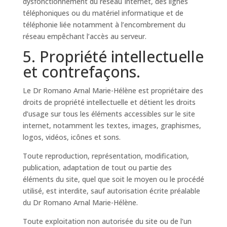
dysfonctionnement du réseau Internet, des lignes
téléphoniques ou du matériel informatique et de
téléphonie liée notamment à l’encombrement du
réseau empêchant l’accès au serveur.
5. Propriété intellectuelle
et contrefaçons.
Le Dr Romano Arnal Marie-Hélène est propriétaire des
droits de propriété intellectuelle et détient les droits
d’usage sur tous les éléments accessibles sur le site
internet, notamment les textes, images, graphismes,
logos, vidéos, icônes et sons.
Toute reproduction, représentation, modification,
publication, adaptation de tout ou partie des
éléments du site, quel que soit le moyen ou le procédé
utilisé, est interdite, sauf autorisation écrite préalable
du Dr Romano Arnal Marie-Hélène.
Toute exploitation non autorisée du site ou de l’un