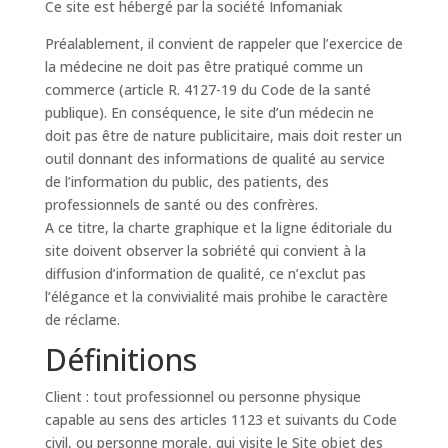
Ce site est hébergé par la société Infomaniak
Préalablement, il convient de rappeler que l’exercice de
la médecine ne doit pas être pratiqué comme un
commerce (article R. 4127-19 du Code de la santé
publique). En conséquence, le site d’un médecin ne
doit pas être de nature publicitaire, mais doit rester un
outil donnant des informations de qualité au service
de l’information du public, des patients, des
professionnels de santé ou des confrères.
A ce titre, la charte graphique et la ligne éditoriale du
site doivent observer la sobriété qui convient à la
diffusion d’information de qualité, ce n’exclut pas
l’élégance et la convivialité mais prohibe le caractère
de réclame.
Définitions
Client : tout professionnel ou personne physique
capable au sens des articles 1123 et suivants du Code
civil, ou personne morale, qui visite le Site objet des