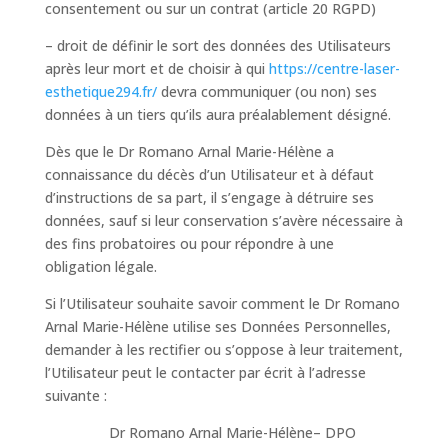
consentement ou sur un contrat (article 20 RGPD)
– droit de définir le sort des données des Utilisateurs
après leur mort et de choisir à qui
https://centre-laser-
esthetique294.fr/
devra communiquer (ou non) ses
données à un tiers qu’ils aura préalablement désigné.
Dès que le Dr Romano Arnal Marie-Hélène a
connaissance du décès d’un Utilisateur et à défaut
d’instructions de sa part, il s’engage à détruire ses
données, sauf si leur conservation s’avère nécessaire à
des fins probatoires ou pour répondre à une
obligation légale.
Si l’Utilisateur souhaite savoir comment le Dr Romano
Arnal Marie-Hélène utilise ses Données Personnelles,
demander à les rectifier ou s’oppose à leur traitement,
l’Utilisateur peut le contacter par écrit à l’adresse
suivante :
Dr Romano Arnal Marie-Hélène– DPO