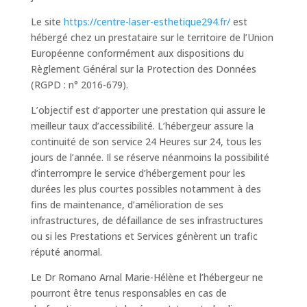
Le site
https://centre-laser-esthetique294.fr/
est
hébergé chez un prestataire sur le territoire de l’Union
Européenne conformément aux dispositions du
Règlement Général sur la Protection des Données
(RGPD : n° 2016-679).
L’objectif est d’apporter une prestation qui assure le
meilleur taux d’accessibilité. L’hébergeur assure la
continuité de son service 24 Heures sur 24, tous les
jours de l’année. Il se réserve néanmoins la possibilité
d’interrompre le service d’hébergement pour les
durées les plus courtes possibles notamment à des
fins de maintenance, d’amélioration de ses
infrastructures, de défaillance de ses infrastructures
ou si les Prestations et Services génèrent un trafic
réputé anormal.
Le Dr Romano Arnal Marie-Hélène et l’hébergeur ne
pourront être tenus responsables en cas de