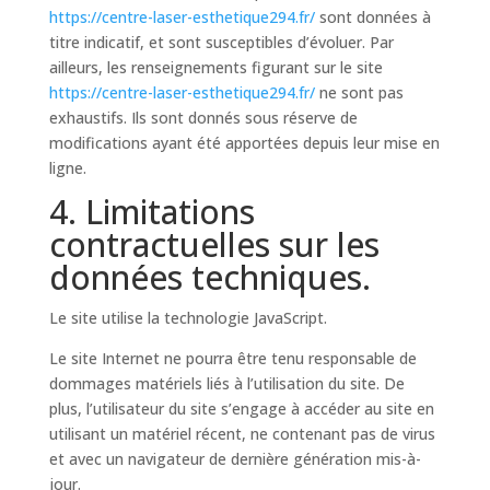
https://centre-laser-esthetique294.fr/
sont données à
titre indicatif, et sont susceptibles d’évoluer. Par
ailleurs, les renseignements figurant sur le site
https://centre-laser-esthetique294.fr/
ne sont pas
exhaustifs. Ils sont donnés sous réserve de
modifications ayant été apportées depuis leur mise en
ligne.
4. Limitations
contractuelles sur les
données techniques.
Le site utilise la technologie JavaScript.
Le site Internet ne pourra être tenu responsable de
dommages matériels liés à l’utilisation du site. De
plus, l’utilisateur du site s’engage à accéder au site en
utilisant un matériel récent, ne contenant pas de virus
et avec un navigateur de dernière génération mis-à-
jour.