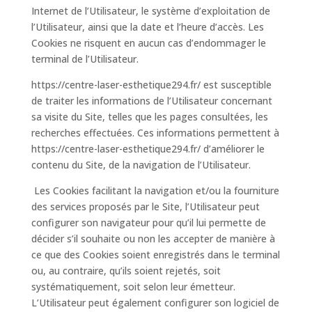
Internet de l’Utilisateur, le système d’exploitation de
l’Utilisateur, ainsi que la date et l’heure d’accès. Les
Cookies ne risquent en aucun cas d’endommager le
terminal de l’Utilisateur.
https://centre-laser-esthetique294.fr/ est susceptible
de traiter les informations de l’Utilisateur concernant
sa visite du Site, telles que les pages consultées, les
recherches effectuées. Ces informations permettent à
https://centre-laser-esthetique294.fr/ d’améliorer le
contenu du Site, de la navigation de l’Utilisateur.
Les Cookies facilitant la navigation et/ou la fourniture
des services proposés par le Site, l’Utilisateur peut
configurer son navigateur pour qu’il lui permette de
décider s’il souhaite ou non les accepter de manière à
ce que des Cookies soient enregistrés dans le terminal
ou, au contraire, qu’ils soient rejetés, soit
systématiquement, soit selon leur émetteur.
L’Utilisateur peut également configurer son logiciel de