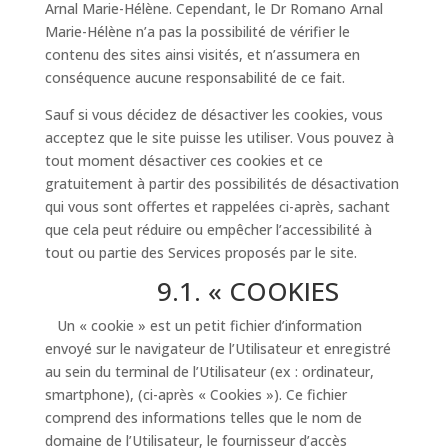
Arnal Marie-Hélène. Cependant, le Dr Romano Arnal
Marie-Hélène n’a pas la possibilité de vérifier le
contenu des sites ainsi visités, et n’assumera en
conséquence aucune responsabilité de ce fait.
Sauf si vous décidez de désactiver les cookies, vous
acceptez que le site puisse les utiliser. Vous pouvez à
tout moment désactiver ces cookies et ce
gratuitement à partir des possibilités de désactivation
qui vous sont offertes et rappelées ci-après, sachant
que cela peut réduire ou empêcher l’accessibilité à
tout ou partie des Services proposés par le site.
9.1. « COOKIES
Un « cookie » est un petit fichier d’information
envoyé sur le navigateur de l’Utilisateur et enregistré
au sein du terminal de l’Utilisateur (ex : ordinateur,
smartphone), (ci-après « Cookies »). Ce fichier
comprend des informations telles que le nom de
domaine de l’Utilisateur, le fournisseur d’accès