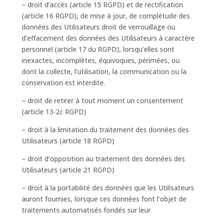
– droit d’accès (article 15 RGPD) et de rectification
(article 16 RGPD), de mise à jour, de complétude des
données des Utilisateurs droit de verrouillage ou
d’effacement des données des Utilisateurs à caractère
personnel (article 17 du RGPD), lorsqu’elles sont
inexactes, incomplètes, équivoques, périmées, ou
dont la collecte, l’utilisation, la communication ou la
conservation est interdite.
– droit de retirer à tout moment un consentement
(article 13-2c RGPD)
– droit à la limitation du traitement des données des
Utilisateurs (article 18 RGPD)
– droit d’opposition au traitement des données des
Utilisateurs (article 21 RGPD)
– droit à la portabilité des données que les Utilisateurs
auront fournies, lorsque ces données font l’objet de
traitements automatisés fondés sur leur