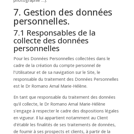
photographie …).
7. Gestion des données
personnelles.
7.1 Responsables de la
collecte des données
personnelles
Pour les Données Personnelles collectées dans le
cadre de la création du compte personnel de
l’Utilisateur et de sa navigation sur le Site, le
responsable du traitement des Données Personnelles
est le Dr Romano Arnal Marie-Hélène.
En tant que responsable du traitement des données
qu’il collecte, le Dr Romano Arnal Marie-Hélène
s’engage à respecter le cadre des dispositions légales
en vigueur. Il lui appartient notamment au Client
d’établir les finalités de ses traitements de données,
de fournir à ses prospects et clients, à partir de la