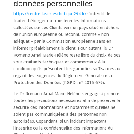
données personnelles
https://centre-laser-esthetique294.fr/
s’interdit de
traiter, héberger ou transférer les Informations
collectées sur ses Clients vers un pays situé en dehors
de l’Union européenne ou reconnu comme « non
adéquat » par la Commission européenne sans en
informer préalablement le client. Pour autant, le Dr
Romano Arnal Marie-Hélène reste libre du choix de ses
sous-traitants techniques et commerciaux à la
condition qu’ils présentent les garanties suffisantes au
regard des exigences du Règlement Général sur la
Protection des Données (RGPD : n° 2016-679).
Le Dr Romano Arnal Marie-Hélène s’engage à prendre
toutes les précautions nécessaires afin de préserver la
sécurité des Informations et notamment qu’elles ne
soient pas communiquées à des personnes non
autorisées. Cependant, si un incident impactant
l’intégrité ou la confidentialité des Informations du