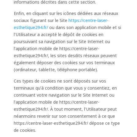
informations décrites dans cette section.
Enfin, en cliquant sur les icônes dédiées aux réseaux
sociaux figurant sur le Site
https://centre-laser-
esthetique294.fr/
ou dans son application mobile et si
l’Utilisateur a accepté le dépôt de cookies en
poursuivant sa navigation sur le Site Internet ou
l’application mobile de https://centre-laser-
esthetique294.fr/, les sites desdits réseaux peuvent
également déposer des cookies sur vos terminaux
(ordinateur, tablette, téléphone portable).
Ces types de cookies ne sont déposés sur vos
terminaux qu’à condition que vous y consentiez, en
continuant votre navigation sur le Site Internet ou
l’application mobile de https://centre-laser-
esthetique294.fr/. À tout moment, l’Utilisateur peut
néanmoins revenir sur son consentement à ce que
https://centre-laser-esthetique294.fr/ dépose ce type
de cookies.