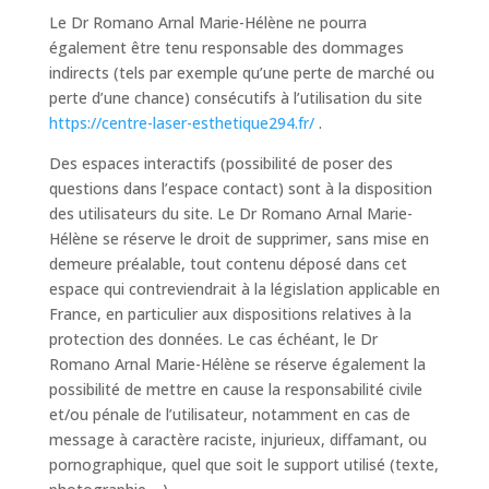
Le Dr Romano Arnal Marie-Hélène ne pourra
également être tenu responsable des dommages
indirects (tels par exemple qu’une perte de marché ou
perte d’une chance) consécutifs à l’utilisation du site
https://centre-laser-esthetique294.fr/
.
Des espaces interactifs (possibilité de poser des
questions dans l’espace contact) sont à la disposition
des utilisateurs du site. Le Dr Romano Arnal Marie-
Hélène se réserve le droit de supprimer, sans mise en
demeure préalable, tout contenu déposé dans cet
espace qui contreviendrait à la législation applicable en
France, en particulier aux dispositions relatives à la
protection des données. Le cas échéant, le Dr
Romano Arnal Marie-Hélène se réserve également la
possibilité de mettre en cause la responsabilité civile
et/ou pénale de l’utilisateur, notamment en cas de
message à caractère raciste, injurieux, diffamant, ou
pornographique, quel que soit le support utilisé (texte,