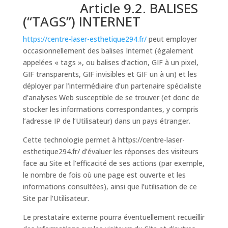
Article 9.2. BALISES
(“TAGS”) INTERNET
https://centre-laser-esthetique294.fr/
peut employer
occasionnellement des balises Internet (également
appelées « tags », ou balises d’action, GIF à un pixel,
GIF transparents, GIF invisibles et GIF un à un) et les
déployer par l’intermédiaire d’un partenaire spécialiste
d’analyses Web susceptible de se trouver (et donc de
stocker les informations correspondantes, y compris
l’adresse IP de l’Utilisateur) dans un pays étranger.
Cette technologie permet à https://centre-laser-
esthetique294.fr/ d’évaluer les réponses des visiteurs
face au Site et l’efficacité de ses actions (par exemple,
le nombre de fois où une page est ouverte et les
informations consultées), ainsi que l’utilisation de ce
Site par l’Utilisateur.
Le prestataire externe pourra éventuellement recueillir