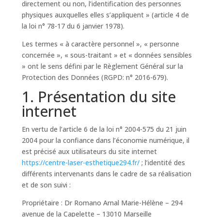
directement ou non, l’identification des personnes
physiques auxquelles elles s’appliquent » (article 4 de
la loi n° 78-17 du 6 janvier 1978).
Les termes « à caractère personnel », « personne
concernée », « sous-traitant » et « données sensibles
» ont le sens défini par le Règlement Général sur la
Protection des Données (RGPD: n° 2016-679).
1. Présentation du site
internet
En vertu de l’article 6 de la loi n° 2004-575 du 21 juin
2004 pour la confiance dans l’économie numérique, il
est précisé aux utilisateurs du site internet
https://centre-laser-esthetique294.fr/
; l’identité des
différents intervenants dans le cadre de sa réalisation
et de son suivi :
Propriétaire : Dr Romano Arnal Marie-Hélène – 294
avenue de la Capelette – 13010 Marseille